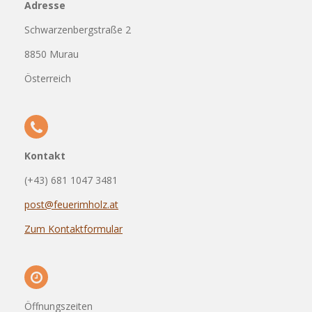
Adresse
Schwarzenbergstraße 2
8850 Murau
Österreich
Kontakt
(+43) 681 1047 3481
post@feuerimholz.at
Zum Kontaktformular
Öffnungszeiten