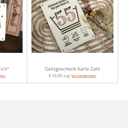
ich"
Geldgeschenk Karte Zahl
€ 10,00
ten
zzgl.
Versandkosten