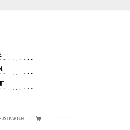
POSTKARTEN