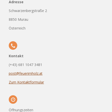
Adresse
Schwarzenbergstraße 2
8850 Murau
Österreich
Kontakt
(+43) 681 1047 3481
post@feuerimholz.at
Zum Kontaktformular
Öffnungszeiten