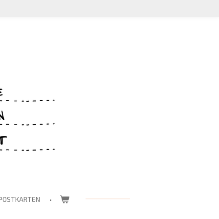
POSTKARTEN