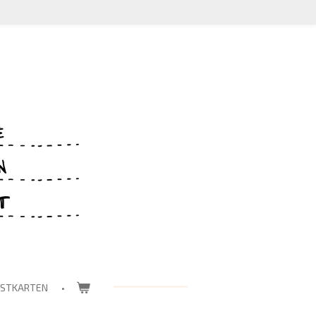
OSTKARTEN