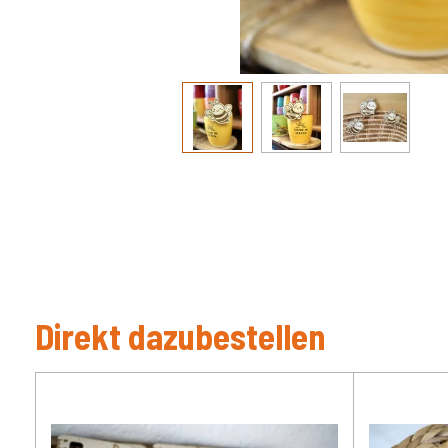
Direkt dazubestellen