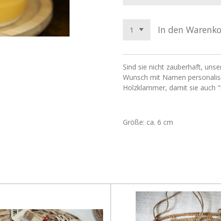
In den Warenk
Sind sie nicht zauberhaft, unse
Wunsch mit Namen personalisi
Holzklammer, damit sie auch 
Größe: ca. 6 cm