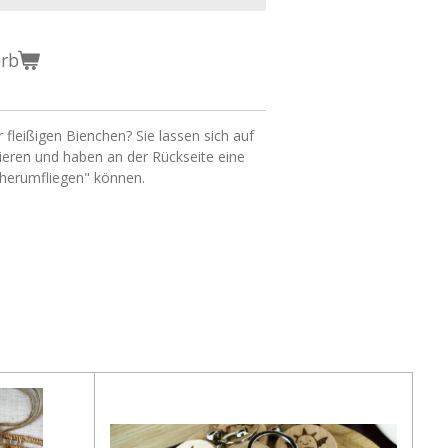
orb
r fleißigen Bienchen? Sie lassen sich auf
eren und haben an der Rückseite eine
"herumfliegen" können.