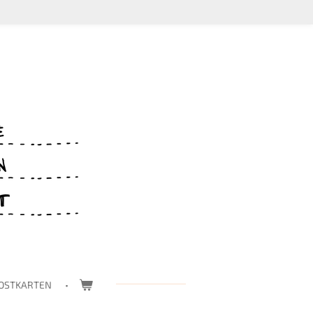
OSTKARTEN