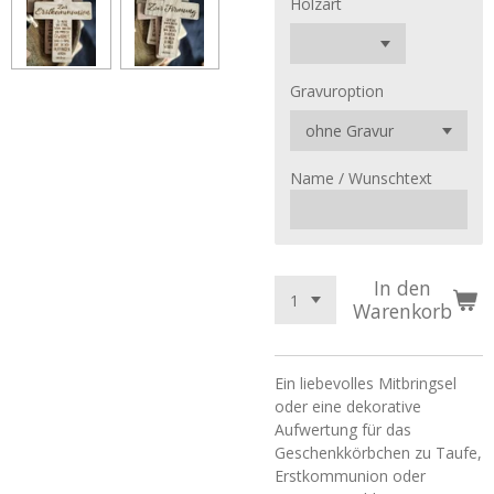
Holzart
Gravuroption
Name / Wunschtext
In den
Warenkorb
Ein liebevolles Mitbringsel
oder eine dekorative
Aufwertung für das
Geschenkkörbchen zu Taufe,
Erstkommunion oder