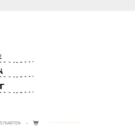
OSTKARTEN