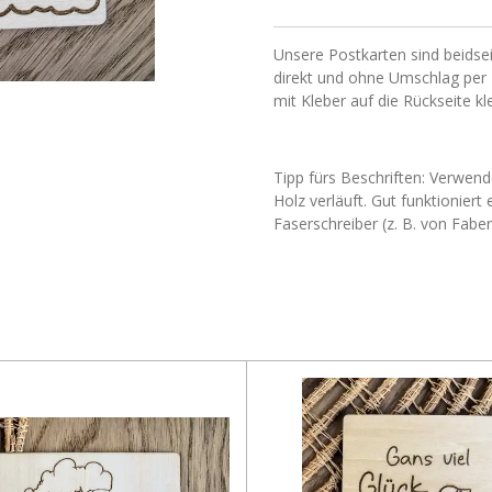
Unsere Postkarten sind beidseit
direkt und ohne Umschlag per 
mit Kleber auf die Rückseite kl
Tipp fürs Beschriften: Verwend
Holz verläuft. Gut funktionier
Faserschreiber (z. B. von Faber 