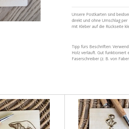
Unsere Postkarten sind beidseit
direkt und ohne Umschlag per 
mit Kleber auf die Rückseite kl
Tipp fürs Beschriften: Verwend
Holz verläuft. Gut funktionier
Faserschreiber (z. B. von Faber 