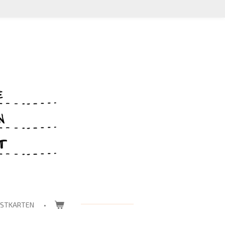
OSTKARTEN