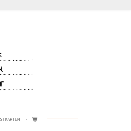
OSTKARTEN