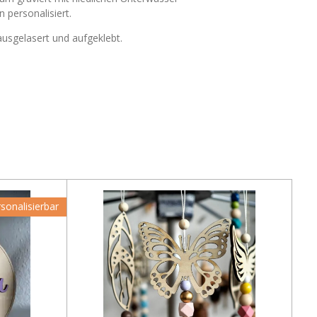
personalisiert.
usgelasert und aufgeklebt.
sonalisierbar