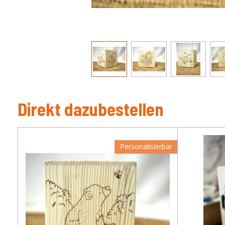
Direkt dazubestellen
Personalisierbar