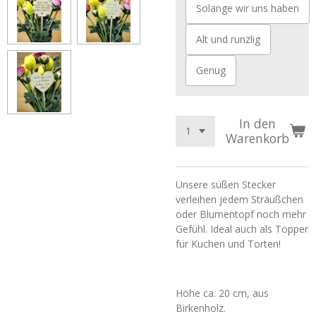
Solange wir uns haben
Alt und runzlig
Genug
In den
Warenkorb
Unsere süßen Stecker
verleihen jedem Sträußchen
oder Blumentopf noch mehr
Gefühl. Ideal auch als Topper
für Kuchen und Torten!
Höhe ca. 20 cm, aus
Birkenholz.