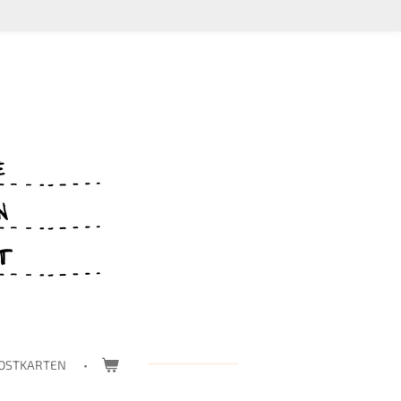
OSTKARTEN