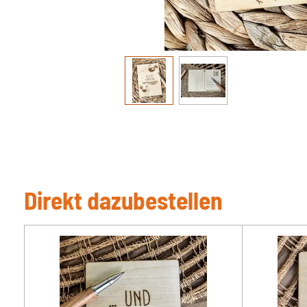
Direkt dazubestellen