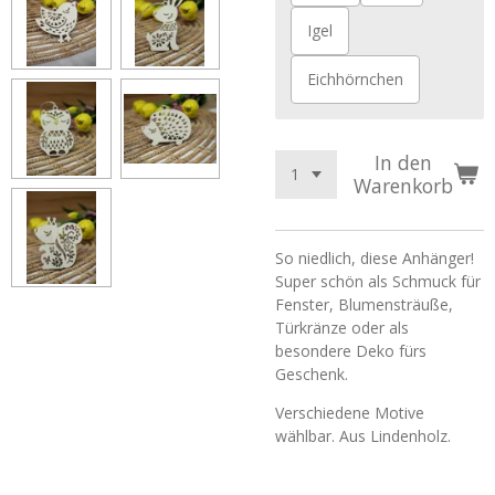
Igel
Eichhörnchen
In den
Warenkorb
So niedlich, diese Anhänger!
Super schön als Schmuck für
Fenster, Blumensträuße,
Türkränze oder als
besondere Deko fürs
Geschenk.
Verschiedene Motive
wählbar. Aus Lindenholz.